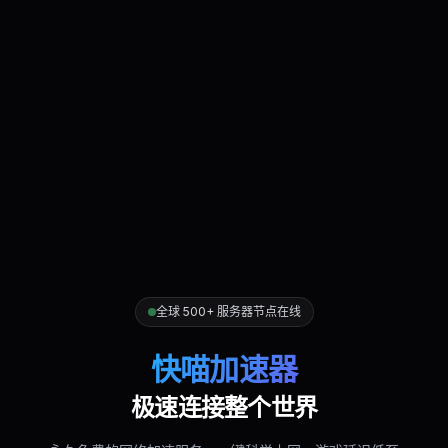
全球 500+ 服务器节点在线
快喵加速器
极速连接整个世界